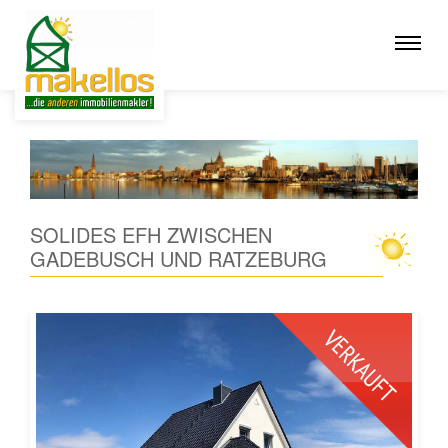
SOLIDES EFH ZWISCHEN
GADEBUSCH UND RATZEBURG