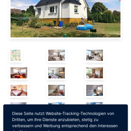
Diese Seite nutzt Website-Tracking-Technologien von
Dritten, um ihre Dienste anzubieten, stetig zu
verbessern und Werbung entsprechend den Interessen